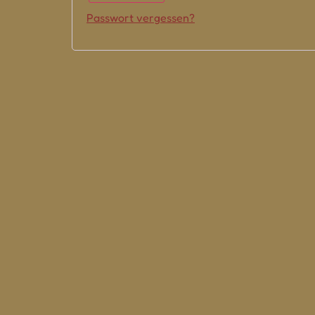
Passwort vergessen?