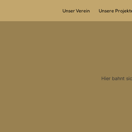
Unser Verein
Unsere Projekt
Hier bahnt si