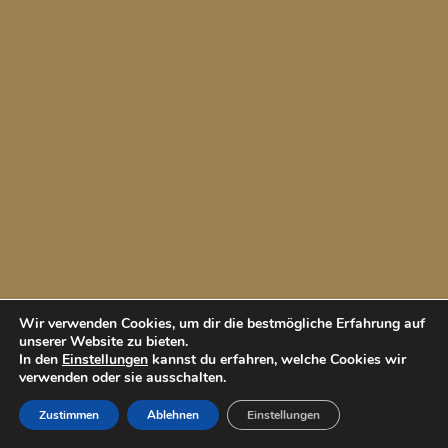
Wir verwenden Cookies, um dir die bestmögliche Erfahrung auf
unserer Website zu bieten.
In den
Einstellungen
kannst du erfahren, welche Cookies wir
verwenden oder sie ausschalten.
Zustimmen
Ablehnen
Einstellungen