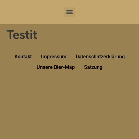
Testit
Kontakt
Impressum
Datenschutzerklärung
Unsere Bier-Map
Satzung