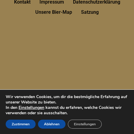
Kontakt
Impressum
Datenschutzerklärung
Unsere Bier-Map
Satzung
Wir verwenden Cookies, um dir die bestmögliche Erfahrung auf
unserer Website zu bieten.
In den
Einstellungen
kannst du erfahren, welche Cookies wir
verwenden oder sie ausschalten.
Zustimmen
Ablehnen
Einstellungen